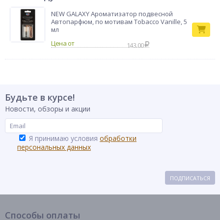
NEW GALAXY Ароматизатор подвесной
Автопарфюм, по мотивам Tobacco Vanille, 5
мл
143.00
Будьте в курсе!
Новости, обзоры и акции
Я принимаю условия
обработки
персональных данных
ПОДПИСАТЬСЯ
Способы оплаты