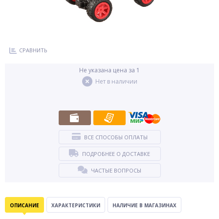
СРАВНИТЬ
Не указана цена за 1
Нет в наличии
ВСЕ СПОСОБЫ ОПЛАТЫ
ПОДРОБНЕЕ О ДОСТАВКЕ
ЧАСТЫЕ ВОПРОСЫ
ОПИСАНИЕ
ХАРАКТЕРИСТИКИ
НАЛИЧИЕ В МАГАЗИНАХ