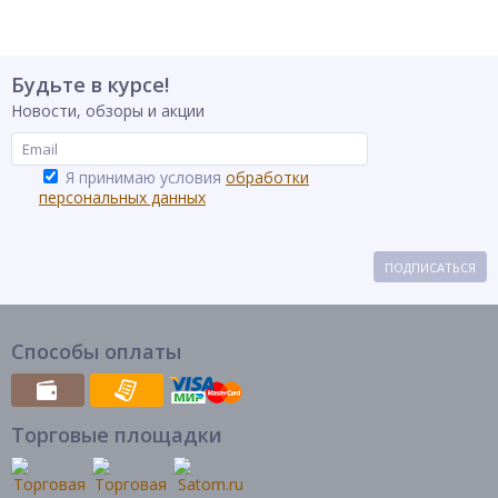
Будьте в курсе!
Новости, обзоры и акции
Я принимаю условия
обработки
персональных данных
ПОДПИСАТЬСЯ
Способы оплаты
Торговые площадки