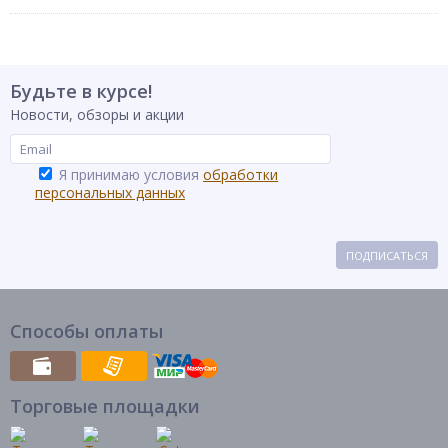
Будьте в курсе!
Новости, обзоры и акции
Я принимаю условия
обработки
персональных данных
ПОДПИСАТЬСЯ
Способы оплаты
Торговые площадки