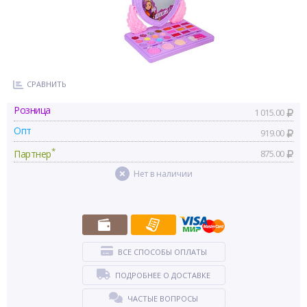
СРАВНИТЬ
Розница
1 015.00
Опт
919.00
*
Партнер
875.00
Нет в наличии
ВСЕ СПОСОБЫ ОПЛАТЫ
ПОДРОБНЕЕ О ДОСТАВКЕ
ЧАСТЫЕ ВОПРОСЫ