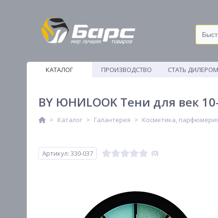
КАТАЛОГ
ПРОИЗВОДСТВО
СТАТЬ ДИЛЕРО
ВЕТОШИ
BY ЮНИLOOK Тени для век 10-ц
Каталог
Галантерея
Косметика, парфюмери
Артикул: 330-037
(0)