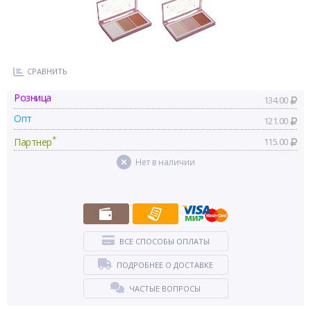
СРАВНИТЬ
Розница
134.00
Опт
121.00
*
Партнер
115.00
Нет в наличии
ВСЕ СПОСОБЫ ОПЛАТЫ
ПОДРОБНЕЕ О ДОСТАВКЕ
ЧАСТЫЕ ВОПРОСЫ