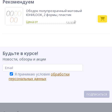
Рекомендуем
Ободок полупрозрачный матовый
ЮНИLOOK, 2 формы, пластик
58.00
Будьте в курсе!
Новости, обзоры и акции
Я принимаю условия
обработки
персональных данных
ПОДПИСАТЬСЯ