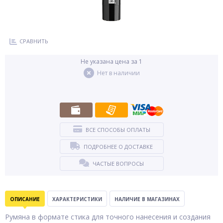
СРАВНИТЬ
Не указана цена за 1
Нет в наличии
ВСЕ СПОСОБЫ ОПЛАТЫ
ПОДРОБНЕЕ О ДОСТАВКЕ
ЧАСТЫЕ ВОПРОСЫ
ОПИСАНИЕ
ХАРАКТЕРИСТИКИ
НАЛИЧИЕ В МАГАЗИНАХ
Румяна в формате стика для точного нанесения и создания