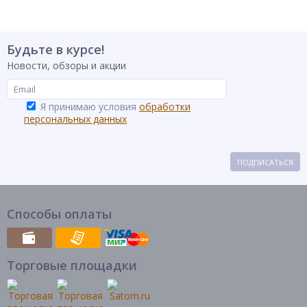
Будьте в курсе!
Новости, обзоры и акции
Я принимаю условия
обработки
персональных данных
ПОДПИСАТЬСЯ
Способы оплаты
Торговые площадки