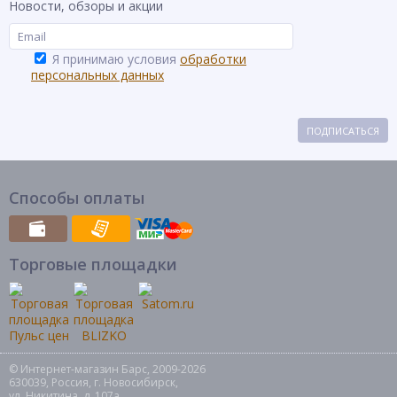
Новости, обзоры и акции
Я принимаю условия
обработки
персональных данных
ПОДПИСАТЬСЯ
Способы оплаты
Торговые площадки
© Интернет-магазин Барс, 2009-2026
630039, Россия, г. Новосибирск,
ул. Никитина, д. 107а