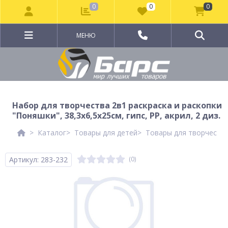
0
0
0
МЕНЮ
Набор для творчества 2в1 раскраска и раскопки
"Поняшки", 38,3х6,5х25см, гипс, PP, акрил, 2 диз.
Каталог
Товары для детей
Товары для творчеств
Артикул: 283-232
(0)