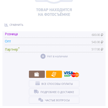
СРАВНИТЬ
Розница
600.00
Опт
543.00
*
Партнер
517.00
Нет в наличии
ВСЕ СПОСОБЫ ОПЛАТЫ
ПОДРОБНЕЕ О ДОСТАВКЕ
ЧАСТЫЕ ВОПРОСЫ