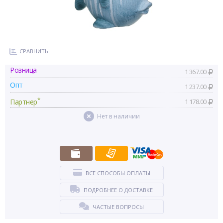
СРАВНИТЬ
Розница
1 367.00
Опт
1 237.00
*
Партнер
1 178.00
Нет в наличии
ВСЕ СПОСОБЫ ОПЛАТЫ
ПОДРОБНЕЕ О ДОСТАВКЕ
ЧАСТЫЕ ВОПРОСЫ