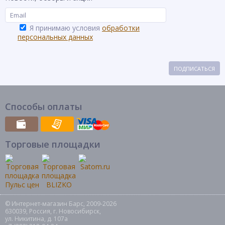
Я принимаю условия
обработки
персональных данных
ПОДПИСАТЬСЯ
Способы оплаты
Торговые площадки
© Интернет-магазин Барс, 2009-2026
630039, Россия, г. Новосибирск,
ул. Никитина, д. 107а