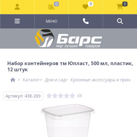
0
0
0
МЕНЮ
Набор контейнеров тм Юпласт, 500 мл, пластик,
12 штук
Каталог
Дом и сад
Кухонные аксессуары и принад
Артикул: 438-269
(0)