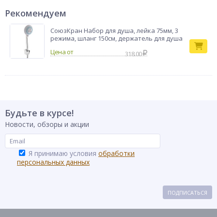
Рекомендуем
СоюзКран Набор для душа, лейка 75мм, 3
режима, шланг 150см, держатель для душа
318.00
Будьте в курсе!
Новости, обзоры и акции
Я принимаю условия
обработки
персональных данных
ПОДПИСАТЬСЯ