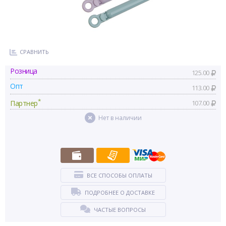
СРАВНИТЬ
Розница
125.00
Опт
113.00
*
Партнер
107.00
Нет в наличии
ВСЕ СПОСОБЫ ОПЛАТЫ
ПОДРОБНЕЕ О ДОСТАВКЕ
ЧАСТЫЕ ВОПРОСЫ