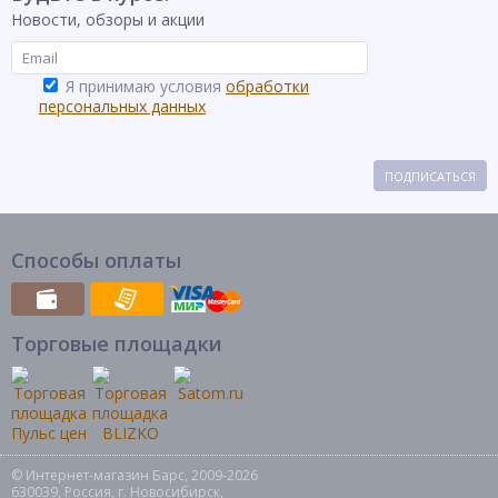
Новости, обзоры и акции
Я принимаю условия
обработки
персональных данных
ПОДПИСАТЬСЯ
Способы оплаты
Торговые площадки
© Интернет-магазин Барс, 2009-2026
630039, Россия, г. Новосибирск,