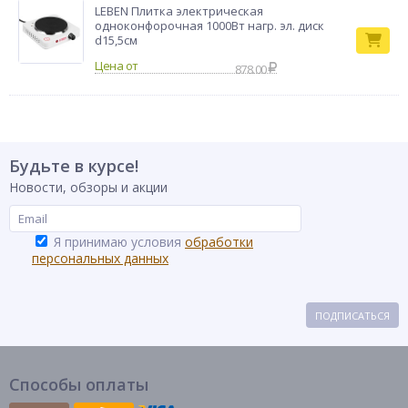
LEBEN Плитка электрическая
одноконфорочная 1000Вт нагр. эл. диск
d15,5см
878.00
Будьте в курсе!
Новости, обзоры и акции
Я принимаю условия
обработки
персональных данных
ПОДПИСАТЬСЯ
Способы оплаты