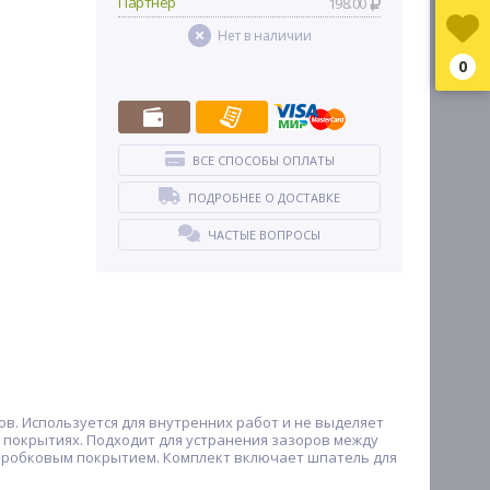
Партнер
198.00
Нет в наличии
0
ВСЕ СПОСОБЫ ОПЛАТЫ
ПОДРОБНЕЕ О ДОСТАВКЕ
ЧАСТЫЕ ВОПРОСЫ
ов. Используется для внутренних работ и не выделяет
 покрытиях. Подходит для устранения зазоров между
и пробковым покрытием. Комплект включает шпатель для