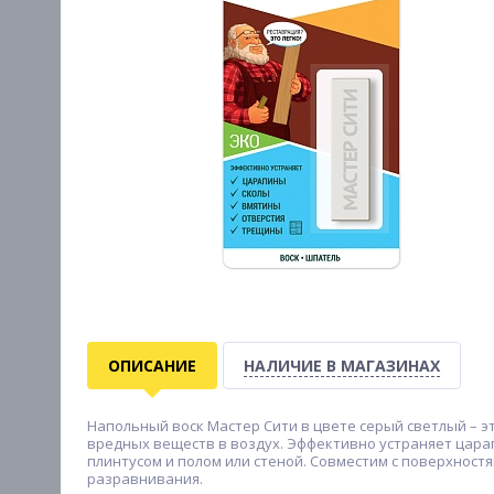
ОПИСАНИЕ
НАЛИЧИЕ В МАГАЗИНАХ
Напольный воск Мастер Сити в цвете серый светлый – эт
вредных веществ в воздух. Эффективно устраняет цара
плинтусом и полом или стеной. Совместим с поверхност
разравнивания.