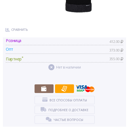
СРАВНИТЬ
Розница
412.00
Опт
373.00
*
Партнер
355.00
Нет в наличии
ВСЕ СПОСОБЫ ОПЛАТЫ
ПОДРОБНЕЕ О ДОСТАВКЕ
ЧАСТЫЕ ВОПРОСЫ