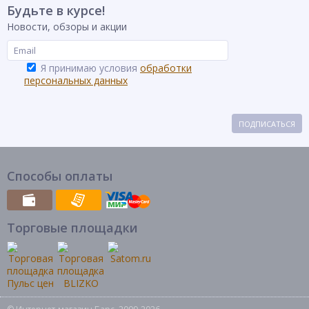
Будьте в курсе!
Новости, обзоры и акции
Я принимаю условия
обработки
персональных данных
ПОДПИСАТЬСЯ
Способы оплаты
Торговые площадки