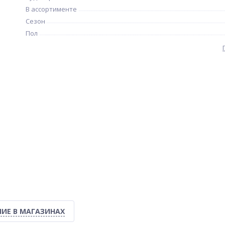
В ассортименте
Сезон
Пол
ИЕ В МАГАЗИНАХ