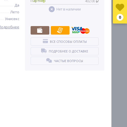
Партнер
402.00
Да
Нет в наличии
Лето
0
Унисекс
Подробнее
ВСЕ СПОСОБЫ ОПЛАТЫ
ПОДРОБНЕЕ О ДОСТАВКЕ
ЧАСТЫЕ ВОПРОСЫ