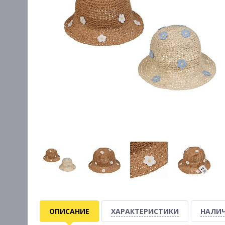
ОПИСАНИЕ
ХАРАКТЕРИСТИКИ
НАЛИЧ