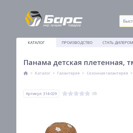
КАТАЛОГ
ПРОИЗВОДСТВО
СТАТЬ ДИЛЕРО
ВЕТОШИ
Панама детская плетенная, тм
Каталог
Галантерея
Сезонная галантерея
Артикул: 314-029
(0)