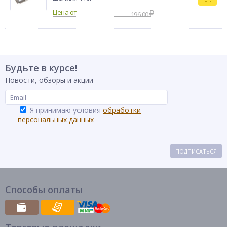
196.00
Будьте в курсе!
Новости, обзоры и акции
Я принимаю условия
обработки
персональных данных
ПОДПИСАТЬСЯ
Способы оплаты