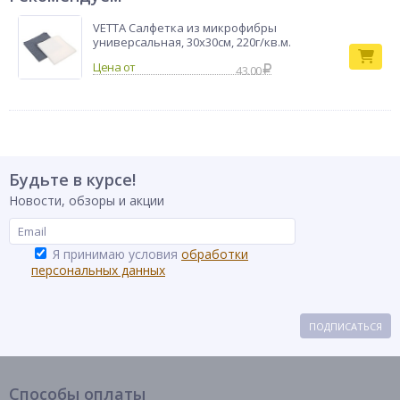
VETTA Салфетка из микрофибры
универсальная, 30х30см, 220г/кв.м.
43.00
Будьте в курсе!
Новости, обзоры и акции
Я принимаю условия
обработки
персональных данных
ПОДПИСАТЬСЯ
Способы оплаты