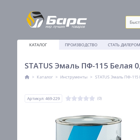
КАТАЛОГ
ПРОИЗВОДСТВО
СТАТЬ ДИЛЕРО
ВЕТОШИ
STATUS Эмаль ПФ-115 Белая 0
Каталог
Инструменты
STATUS Эмаль ПФ-115 
Артикул: 469-229
(0)