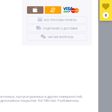
0
ВСЕ СПОСОБЫ ОПЛАТЫ
ПОДРОБНЕЕ О ДОСТАВКЕ
ЧАСТЫЕ ВОПРОСЫ
бетонных, оштукатуренных и других поверхностей,
нослойное покрытие 150-180 г/м2. Разбавитель: