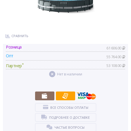
СРАВНИТЬ
Розница
61 606.00
Опт
55 764.00
*
Партнер
53 108.00
Нет в наличии
ВСЕ СПОСОБЫ ОПЛАТЫ
ПОДРОБНЕЕ О ДОСТАВКЕ
ЧАСТЫЕ ВОПРОСЫ