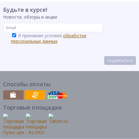
Будьте в курсе!
Новости, обзоры и акции
Я принимаю условия
обработки
персональных данных
ПОДПИСАТЬСЯ
Способы оплаты
Торговые площадки