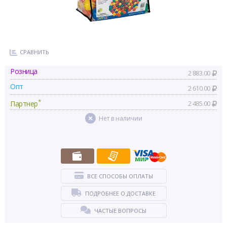
СРАВНИТЬ
Розница
2 883.00
Опт
2 610.00
*
Партнер
2 485.00
Нет в наличии
ВСЕ СПОСОБЫ ОПЛАТЫ
ПОДРОБНЕЕ О ДОСТАВКЕ
ЧАСТЫЕ ВОПРОСЫ