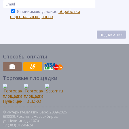
Я принимаю условия
обработки
персональных данных
ПОДПИСАТЬСЯ
Способы оплаты
Торговые площадки
© Интернет-магазин Барс, 2009-2026
630039, Россия, г. Новосибирск,
ул. Никитина, д. 107а
+7 (383) 312-04-24