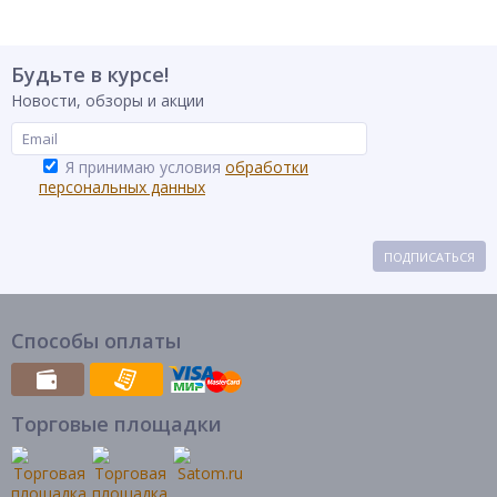
Будьте в курсе!
Новости, обзоры и акции
Я принимаю условия
обработки
персональных данных
ПОДПИСАТЬСЯ
Способы оплаты
Торговые площадки