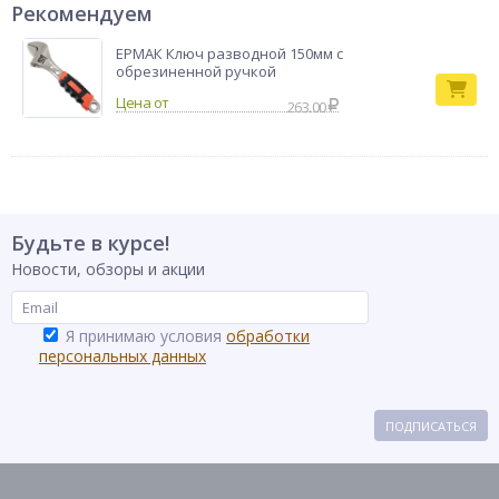
Рекомендуем
ЕРМАК Ключ разводной 150мм с
обрезиненной ручкой
263.00
Будьте в курсе!
Новости, обзоры и акции
Я принимаю условия
обработки
персональных данных
ПОДПИСАТЬСЯ