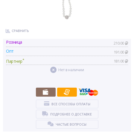
СРАВНИТЬ
Розница
210.00
Опт
191.00
*
Партнер
181.00
Нет в наличии
ВСЕ СПОСОБЫ ОПЛАТЫ
ПОДРОБНЕЕ О ДОСТАВКЕ
ЧАСТЫЕ ВОПРОСЫ