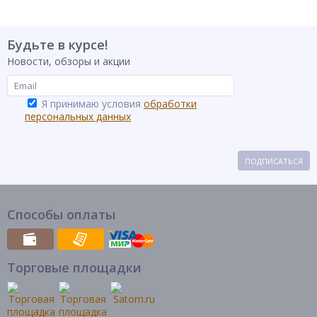
Будьте в курсе!
Новости, обзоры и акции
Я принимаю условия
обработки
персональных данных
ПОДПИСАТЬСЯ
Способы оплаты
Торговые площадки