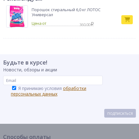
Порошок стиральный 6,0 кг ЛОТОС
Универсал
360.00
Будьте в курсе!
Новости, обзоры и акции
Я принимаю условия
обработки
персональных данных
ПОДПИСАТЬСЯ
Способы оплаты