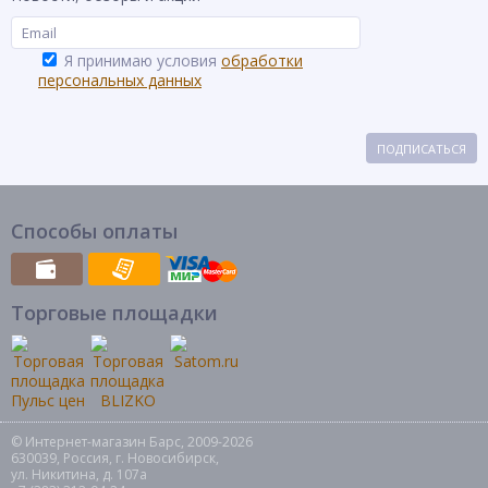
Я принимаю условия
обработки
персональных данных
ПОДПИСАТЬСЯ
Способы оплаты
Торговые площадки
© Интернет-магазин Барс, 2009-2026
630039, Россия, г. Новосибирск,
ул. Никитина, д. 107а