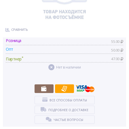
СРАВНИТЬ
Розница
55.00
Опт
50.00
*
Партнер
47.00
Нет в наличии
ВСЕ СПОСОБЫ ОПЛАТЫ
ПОДРОБНЕЕ О ДОСТАВКЕ
ЧАСТЫЕ ВОПРОСЫ