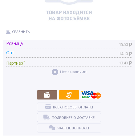
СРАВНИТЬ
Розница
15.50
Опт
14.10
*
Партнер
13.40
Нет в наличии
ВСЕ СПОСОБЫ ОПЛАТЫ
ПОДРОБНЕЕ О ДОСТАВКЕ
ЧАСТЫЕ ВОПРОСЫ