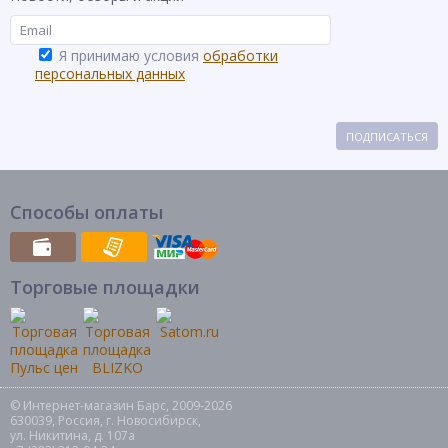
Я принимаю условия
обработки
персональных данных
ПОДПИСАТЬСЯ
Способы оплаты
Торговые площадки
© Интернет-магазин Барс, 2009-2026
630039, Россия, г. Новосибирск,
ул. Никитина, д. 107а