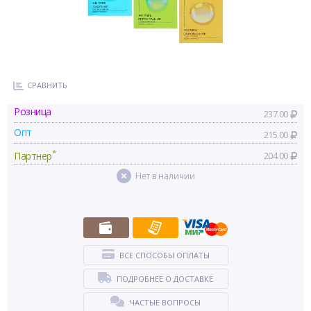
СРАВНИТЬ
Розница
237.00
Опт
215.00
*
Партнер
204.00
Нет в наличии
ВСЕ СПОСОБЫ ОПЛАТЫ
ПОДРОБНЕЕ О ДОСТАВКЕ
ЧАСТЫЕ ВОПРОСЫ