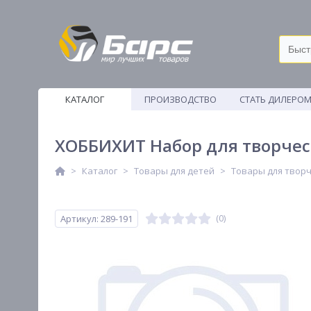
КАТАЛОГ
ПРОИЗВОДСТВО
СТАТЬ ДИЛЕРО
ВЕТОШИ
ХОББИХИТ Набор для творчест
Каталог
Товары для детей
Товары для твор
Артикул: 289-191
(0)