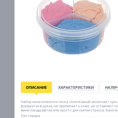
ОПИСАНИЕ
ХАРАКТЕРИСТИКИ
НАЛИЧ
Набор кинетического песка «Хлопковый» включает три ц
формуется в руках, не прилипает к коже, не оставляет с
мини-ландшафтов или просто для снятия стресса. Баночк
Тип товара