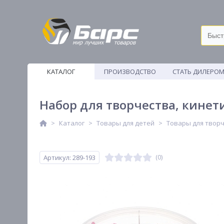
КАТАЛОГ
ПРОИЗВОДСТВО
СТАТЬ ДИЛЕРО
ВЕТОШИ
Набор для творчества, кинети
Каталог
Товары для детей
Товары для твор
Артикул: 289-193
(0)