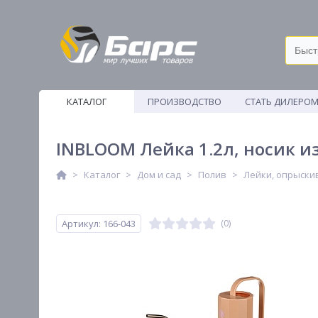
КАТАЛОГ
ПРОИЗВОДСТВО
СТАТЬ ДИЛЕРО
ВЕТОШИ
INBLOOM Лейка 1.2л, носик из
Каталог
Дом и сад
Полив
Лейки, опрыски
Артикул: 166-043
(0)