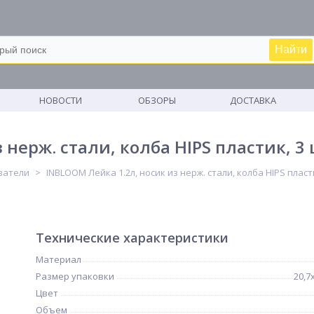
Найти
М
НОВОСТИ
ОБЗОРЫ
ДОСТАВКА
 нерж. стали, колба HIPS пластик, 3
ватели
INBLOOM Лейка 1.2л, носик из нерж. стали, колба HIPS пласт
Технические характеристики
Материал
Размер упаковки
20,7
Цвет
Объем