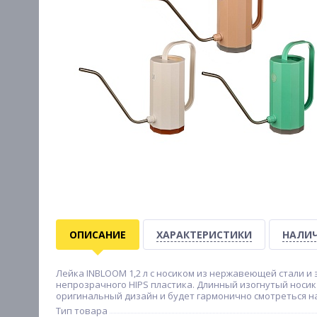
ОПИСАНИЕ
ХАРАКТЕРИСТИКИ
НАЛИЧ
Лейка INBLOOM 1,2 л с носиком из нержавеющей стали и
непрозрачного HIPS пластика. Длинный изогнутый носи
оригинальный дизайн и будет гармонично смотреться на
Тип товара