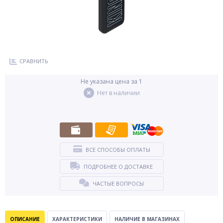
СРАВНИТЬ
Не указана цена за 1
Нет в наличии
ВСЕ СПОСОБЫ ОПЛАТЫ
ПОДРОБНЕЕ О ДОСТАВКЕ
ЧАСТЫЕ ВОПРОСЫ
ОПИСАНИЕ
ХАРАКТЕРИСТИКИ
НАЛИЧИЕ В МАГАЗИНАХ