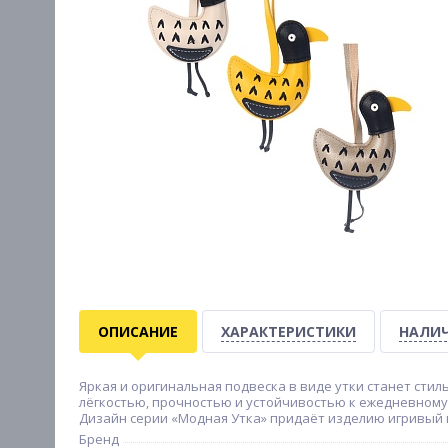
ОПИСАНИЕ
ХАРАКТЕРИСТИКИ
НАЛИЧ
Яркая и оригинальная подвеска в виде утки станет стил
лёгкостью, прочностью и устойчивостью к ежедневному 
Дизайн серии «Модная Утка» придаёт изделию игривый 
Бренд