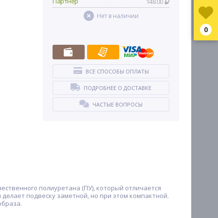
Партнер
148.00
Нет в наличии
0
ВСЕ СПОСОБЫ ОПЛАТЫ
ПОДРОБНЕЕ О ДОСТАВКЕ
ЧАСТЫЕ ВОПРОСЫ
чественного полиуретана (ПУ), который отличается
 делает подвеску заметной, но при этом компактной.
образа.