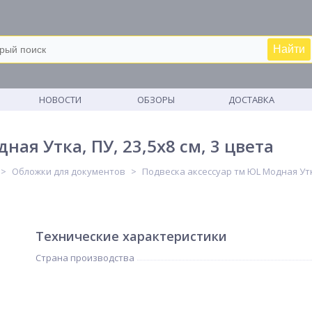
Найти
М
НОВОСТИ
ОБЗОРЫ
ДОСТАВКА
ая Утка, ПУ, 23,5х8 см, 3 цвета
Обложки для документов
Подвеска аксессуар тм ЮL Модная Утка
Технические характеристики
Страна производства