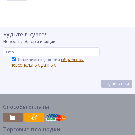
Будьте в курсе!
Новости, обзоры и акции
Я принимаю условия
обработки
персональных данных
ПОДПИСАТЬСЯ
Способы оплаты
Торговые площадки