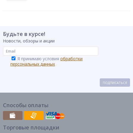
Будьте в курсе!
Новости, обзоры и акции
Я принимаю условия
обработки
персональных данных
ПОДПИСАТЬСЯ
Способы оплаты
Торговые площадки