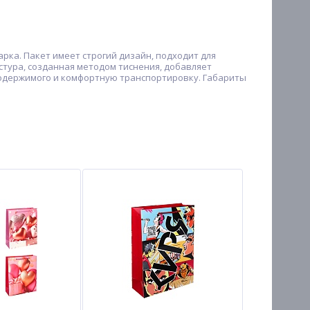
дарка. Пакет имеет строгий дизайн, подходит для
стура, созданная методом тиснения, добавляет
 содержимого и комфортную транспортировку. Габариты