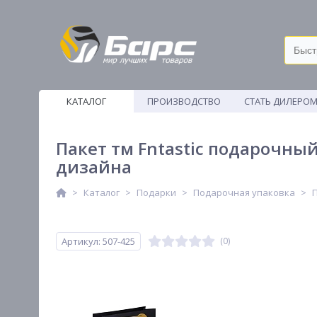
КАТАЛОГ
ПРОИЗВОДСТВО
СТАТЬ ДИЛЕРО
ВЕТОШИ
Пакет тм Fntastic подарочный
дизайна
Каталог
Подарки
Подарочная упаковка
Артикул: 507-425
(0)