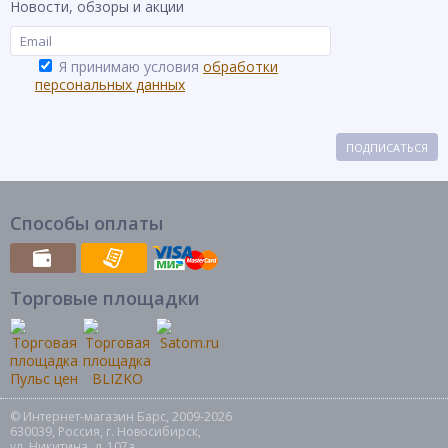
Новости, обзоры и акции
Я принимаю условия
обработки
персональных данных
ПОДПИСАТЬСЯ
Способы оплаты
Торговые площадки
© Интернет-магазин Барс, 2009-2026
630039, Россия, г. Новосибирск,
ул. Никитина, д. 107а