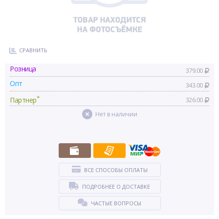
СРАВНИТЬ
Розница
379.00
Опт
343.00
*
Партнер
326.00
Нет в наличии
ВСЕ СПОСОБЫ ОПЛАТЫ
ПОДРОБНЕЕ О ДОСТАВКЕ
ЧАСТЫЕ ВОПРОСЫ