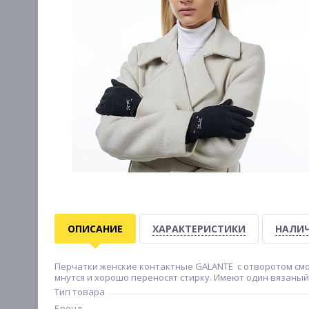
ОПИСАНИЕ
ХАРАКТЕРИСТИКИ
НАЛИЧ
Перчатки женские контактные GALANTE с отворотом смо
мнутся и хорошо переносят стирку. Имеют один вязаный 
Тип товара
Бренд