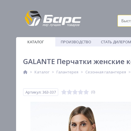
КАТАЛОГ
ПРОИЗВОДСТВО
СТАТЬ ДИЛЕРО
ВЕТОШИ
GALANTE Перчатки женские кон
Каталог
Галантерея
Сезонная галантерея
Артикул: 363-337
(0)