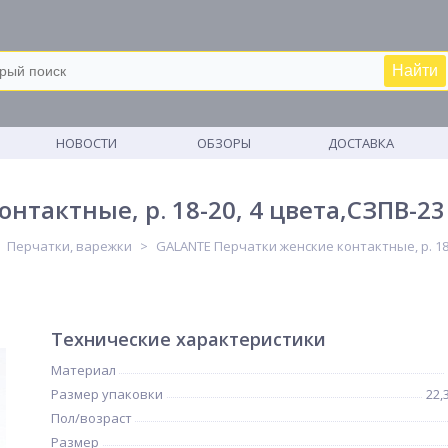
Найти
М
НОВОСТИ
ОБЗОРЫ
ДОСТАВКА
тактные, р. 18-20, 4 цвета,СЗПВ-23
Перчатки, варежки
GALANTE Перчатки женские контактные, р. 18-
Технические характеристики
Материал
Размер упаковки
22,
Пол/возраст
Размер