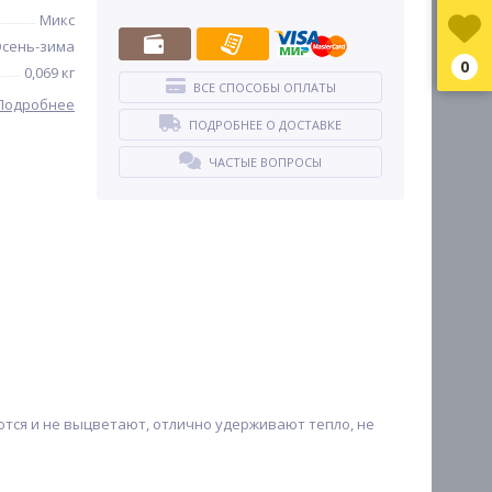
Микс
сень-зима
0
0,069 кг
ВСЕ СПОСОБЫ ОПЛАТЫ
Подробнее
ПОДРОБНЕЕ О ДОСТАВКЕ
ЧАСТЫЕ ВОПРОСЫ
тся и не выцветают, отлично удерживают тепло, не