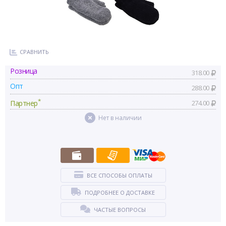
СРАВНИТЬ
Розница
318.00
Опт
288.00
*
Партнер
274.00
Нет в наличии
ВСЕ СПОСОБЫ ОПЛАТЫ
ПОДРОБНЕЕ О ДОСТАВКЕ
ЧАСТЫЕ ВОПРОСЫ