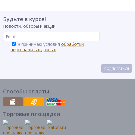
Будьте в курсе!
Новости, обзоры и акции
Я принимаю условия
обработки
персональных данных
ПОДПИСАТЬСЯ
Способы оплаты
Торговые площадки