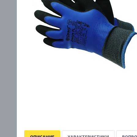
ОПИСАНИЕ
ХАРАКТЕРИСТИКИ
ВОПРО