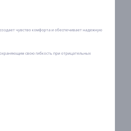
, создает чувство комфорта и обеспечивает надежную
сохраняющим свою гибкость при отрицательных