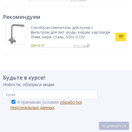
Рекомендуем
СоюзКран Смеситель для кухни с
фильтром для пит. воды, керам. картридж
35мм, нерж. сталь, SS01-G132
3 511.00
Будьте в курсе!
Новости, обзоры и акции
Я принимаю условия
обработки
персональных данных
ПОДПИСАТЬСЯ