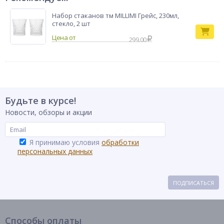
Набор стаканов тм MILLIMI Грейс, 230мл,
стекло, 2 шт
299.00
Будьте в курсе!
Новости, обзоры и акции
Я принимаю условия
обработки
персональных данных
ПОДПИСАТЬСЯ
Способы оплаты