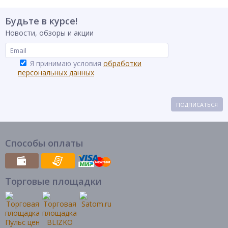
Будьте в курсе!
Новости, обзоры и акции
Я принимаю условия
обработки
персональных данных
ПОДПИСАТЬСЯ
Способы оплаты
Торговые площадки