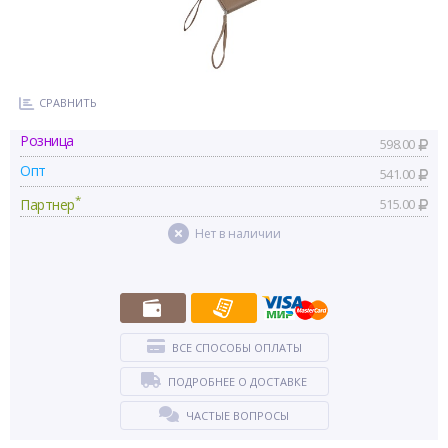
СРАВНИТЬ
Розница
598.00
Опт
541.00
*
Партнер
515.00
Нет в наличии
ВСЕ СПОСОБЫ ОПЛАТЫ
ПОДРОБНЕЕ О ДОСТАВКЕ
ЧАСТЫЕ ВОПРОСЫ