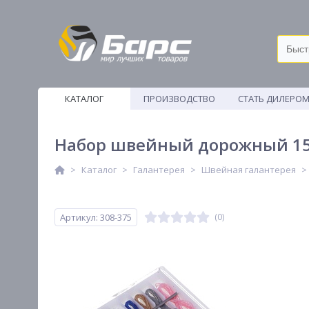
КАТАЛОГ
ПРОИЗВОДСТВО
СТАТЬ ДИЛЕРО
ВЕТОШИ
Набор швейный дорожный 15 п
Каталог
Галантерея
Швейная галантерея
Артикул: 308-375
(0)