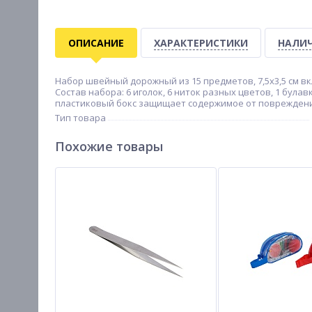
ОПИСАНИЕ
ХАРАКТЕРИСТИКИ
НАЛИЧ
Набор швейный дорожный из 15 предметов, 7,5х3,5 см 
Состав набора: 6 иголок, 6 ниток разных цветов, 1 була
пластиковый бокс защищает содержимое от повреждений
Тип товара
Похожие товары