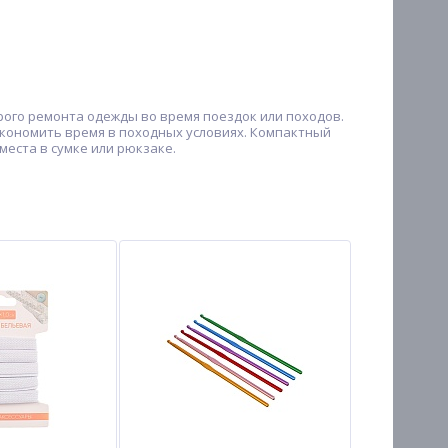
ого ремонта одежды во время поездок или походов.
 сэкономить время в походных условиях. Компактный
еста в сумке или рюкзаке.