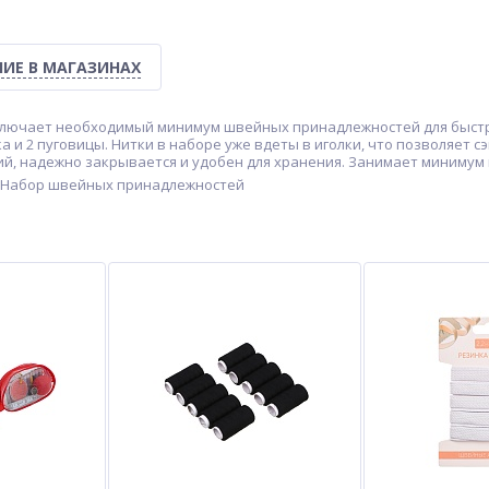
ИЕ В МАГАЗИНАХ
включает необходимый минимум швейных принадлежностей для быстр
вка и 2 пуговицы. Нитки в наборе уже вдеты в иголки, что позволяет
, надежно закрывается и удобен для хранения. Занимает минимум м
Набор швейных принадлежностей