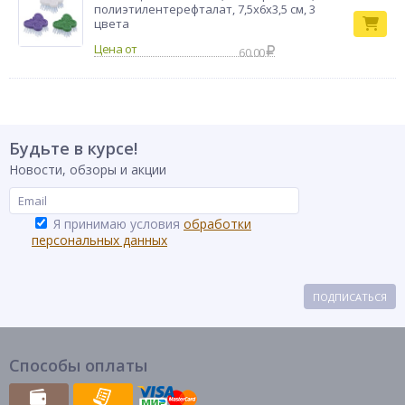
полиэтилентерефталат, 7,5х6х3,5 см, 3
цвета
60.00
Будьте в курсе!
Новости, обзоры и акции
Я принимаю условия
обработки
персональных данных
ПОДПИСАТЬСЯ
Способы оплаты