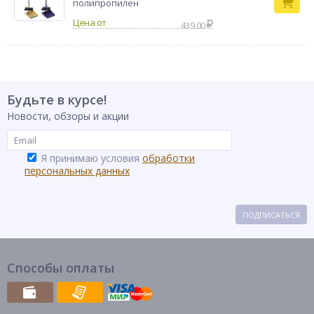
полипропилен
439.00
Будьте в курсе!
Новости, обзоры и акции
Я принимаю условия
обработки
персональных данных
ПОДПИСАТЬСЯ
Способы оплаты