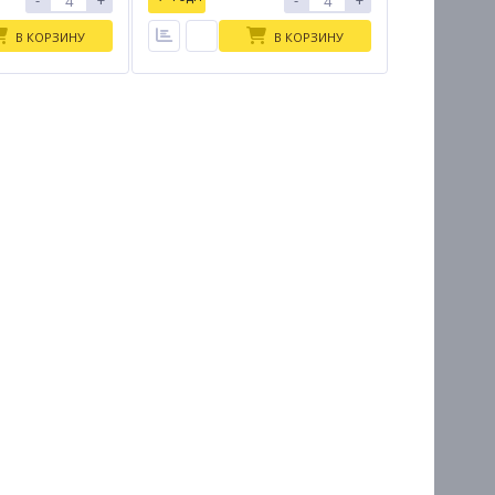
-
+
-
+
В КОРЗИНУ
В КОРЗИНУ