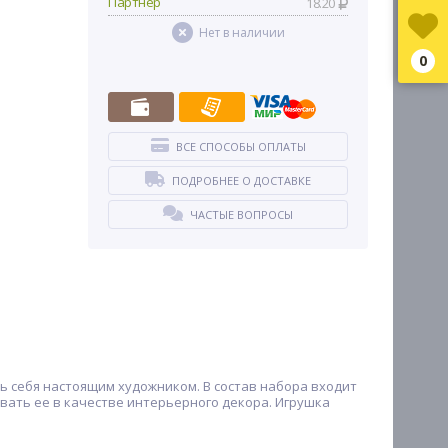
Партнер
18.20
Нет в наличии
0
ВСЕ СПОСОБЫ ОПЛАТЫ
ПОДРОБНЕЕ О ДОСТАВКЕ
ЧАСТЫЕ ВОПРОСЫ
ь себя настоящим художником. В состав набора входит
овать ее в качестве интерьерного декора. Игрушка