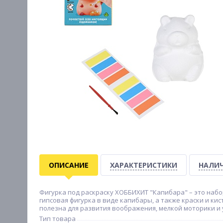
ОПИСАНИЕ
ХАРАКТЕРИСТИКИ
НАЛИЧ
Фигурка под раскраску ХОББИХИТ "Капибара" – это набо
гипсовая фигурка в виде капибары, а также краски и ки
полезна для развития воображения, мелкой моторики и 
Тип товара