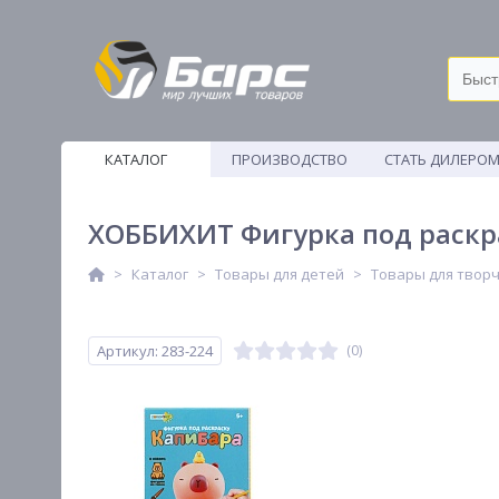
КАТАЛОГ
ПРОИЗВОДСТВО
СТАТЬ ДИЛЕРО
ВЕТОШИ
ХОББИХИТ Фигурка под раскрас
Каталог
Товары для детей
Товары для твор
Артикул: 283-224
(0)