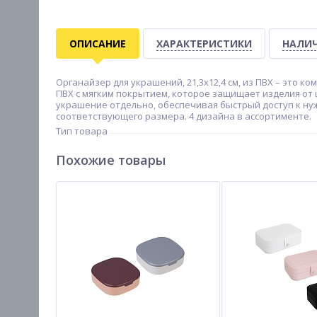
ОПИСАНИЕ
ХАРАКТЕРИСТИКИ
НАЛИЧ
Органайзер для украшений, 21,3x12,4 см, из ПВХ – это 
ПВХ с мягким покрытием, которое защищает изделия от
украшение отдельно, обеспечивая быстрый доступ к нуж
соответствующего размера. 4 дизайна в ассортименте.
Тип товара
Похожие товары