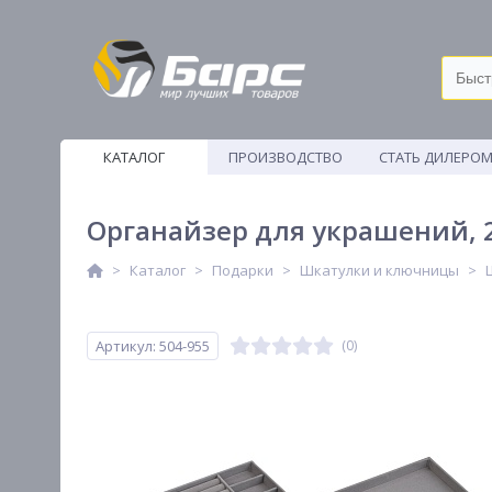
КАТАЛОГ
ПРОИЗВОДСТВО
СТАТЬ ДИЛЕРО
ВЕТОШИ
Органайзер для украшений, 21
Каталог
Подарки
Шкатулки и ключницы
Артикул: 504-955
(0)