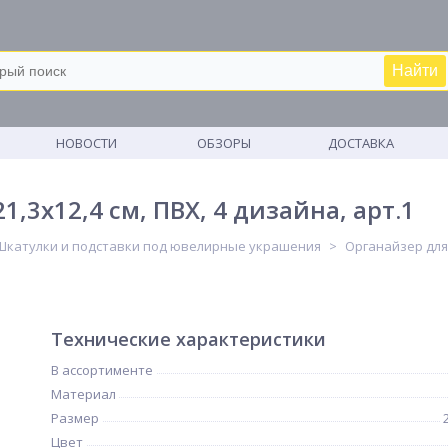
Найти
М
НОВОСТИ
ОБЗОРЫ
ДОСТАВКА
,3x12,4 см, ПВХ, 4 дизайна, арт.1
Шкатулки и подставки под ювелирные украшения
Органайзер для 
Технические характеристики
В ассортименте
Материал
Размер
Цвет