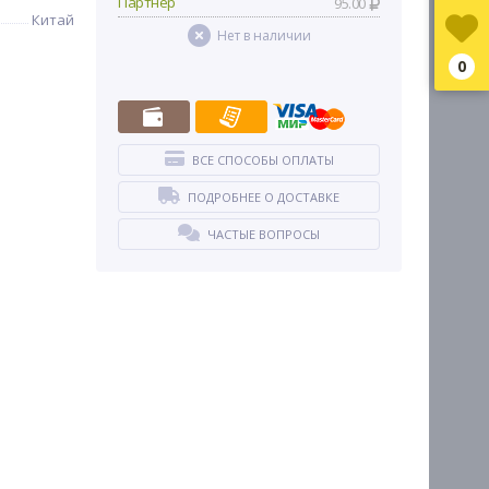
Партнер
95.00
Китай
Нет в наличии
0
ВСЕ СПОСОБЫ ОПЛАТЫ
ПОДРОБНЕЕ О ДОСТАВКЕ
ЧАСТЫЕ ВОПРОСЫ