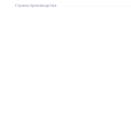
Страна производства