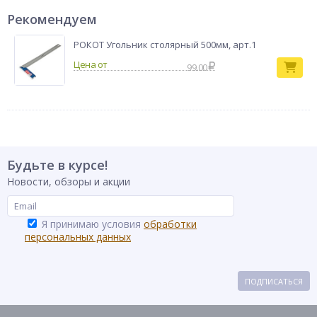
Рекомендуем
РОКОТ Угольник столярный 500мм, арт.1
99.00
Будьте в курсе!
Новости, обзоры и акции
Я принимаю условия
обработки
персональных данных
ПОДПИСАТЬСЯ