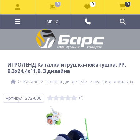
0
0
0
МЕНЮ
ИГРОЛЕНД Каталка игрушка-покатушка, PP,
9,3х24,4х11,9, 3 дизайна
Каталог
Товары для детей
Игрушки для малышей
Артикул: 272-838
(0)