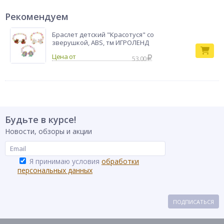
Рекомендуем
Браслет детский "Красотуся" со
зверушкой, ABS, тм ИГРОЛЕНД
53.00
Будьте в курсе!
Новости, обзоры и акции
Я принимаю условия
обработки
персональных данных
ПОДПИСАТЬСЯ