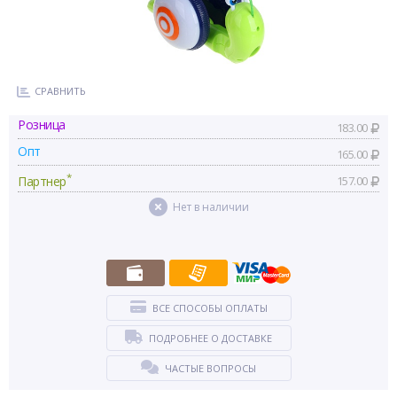
СРАВНИТЬ
Розница
183.00
Опт
165.00
*
Партнер
157.00
Нет в наличии
ВСЕ СПОСОБЫ ОПЛАТЫ
ПОДРОБНЕЕ О ДОСТАВКЕ
ЧАСТЫЕ ВОПРОСЫ